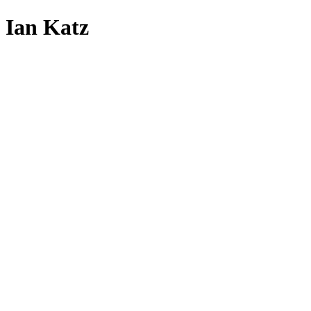
Ian Katz